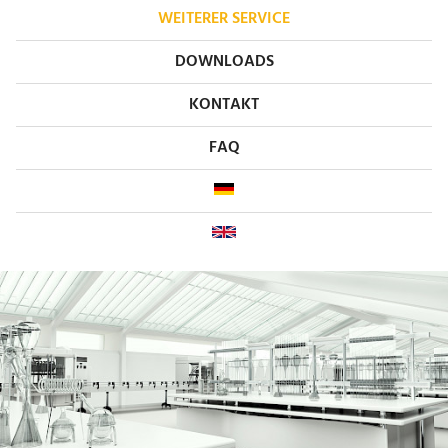
WEITERER SERVICE
DOWNLOADS
KONTAKT
FAQ