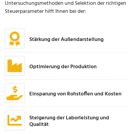
Untersuchungsmethoden und Selektion der richtigen
Steuerparameter hilft Ihnen bei der:
Stärkung der Außendarstellung
Optimierung der Produktion
Einsparung von Rohstoffen und Kosten
Steigerung der Laborleistung und
Qualität