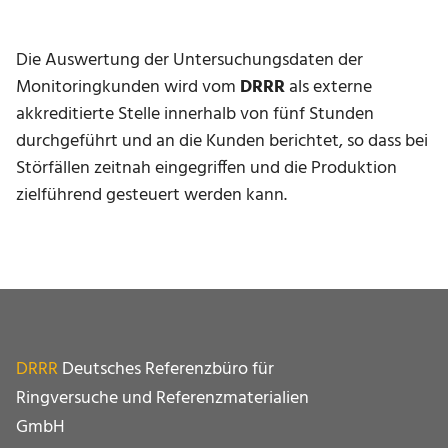
Die Auswertung der Untersuchungsdaten der
Monitoringkunden wird vom
DRRR
als externe
akkreditierte Stelle innerhalb von fünf Stunden
durchgeführt und an die Kunden berichtet, so dass bei
Störfällen zeitnah eingegriffen und die Produktion
zielführend gesteuert werden kann.
DRRR
Deutsches Referenzbüro für
Ringversuche und Referenz­materialien
GmbH