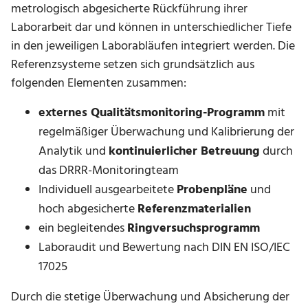
metrologisch abgesicherte Rückführung ihrer
Laborarbeit dar und können in unterschiedlicher Tiefe
in den jeweiligen Laborabläufen integriert werden. Die
Referenzsysteme setzen sich grundsätzlich aus
folgenden Elementen zusammen:
externes Qualitätsmonitoring-Programm
mit
regelmäßiger Überwachung und Kalibrierung der
Analytik und
kontinuierlicher Betreuung
durch
das DRRR-Monitoringteam
Individuell ausgearbeitete
Probenpläne
und
hoch abgesicherte
Referenzmaterialien
ein begleitendes
Ringversuchsprogramm
Laboraudit und Bewertung nach DIN EN ISO/IEC
17025
Durch die stetige Überwachung und Absicherung der