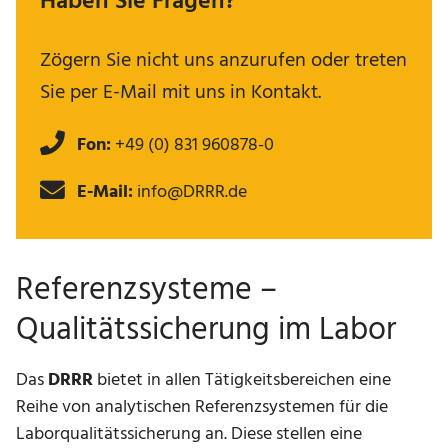
Haben Sie Fragen?
Zögern Sie nicht uns anzurufen oder treten
Sie per E-Mail mit uns in Kontakt.
Fon:
+49 (0) 831 960878-0
E-Mail:
info@DRRR.de
Referenzsysteme –
Qualitätssicherung im Labor
Das
DRRR
bietet in allen Tätigkeitsbereichen eine
Reihe von analytischen Referenzsystemen für die
Laborqualitätssicherung an. Diese stellen eine